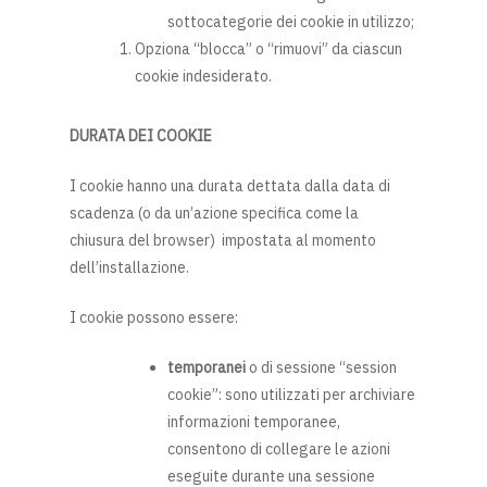
sottocategorie dei cookie in utilizzo;
Opziona “blocca” o “rimuovi” da ciascun
cookie indesiderato.
DURATA DEI COOKIE
I cookie hanno una durata dettata dalla data di
scadenza (o da un’azione specifica come la
chiusura del browser) impostata al momento
dell’installazione.
I cookie possono essere:
temporanei
o di sessione “session
cookie”: sono utilizzati per archiviare
informazioni temporanee,
consentono di collegare le azioni
eseguite durante una sessione