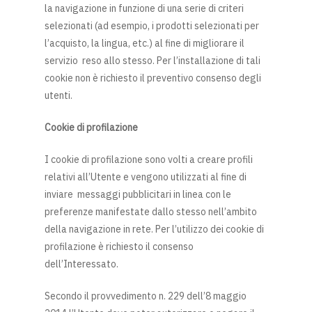
la navigazione in funzione di una serie di criteri
selezionati (ad esempio, i prodotti selezionati per
l’acquisto, la lingua, etc.) al fine di migliorare il
servizio reso allo stesso. Per l’installazione di tali
cookie non è richiesto il preventivo consenso degli
utenti.
Cookie di profilazione
I cookie di profilazione sono volti a creare profili
relativi all’Utente e vengono utilizzati al fine di
inviare messaggi pubblicitari in linea con le
preferenze manifestate dallo stesso nell’ambito
della navigazione in rete. Per l’utilizzo dei cookie di
profilazione è richiesto il consenso
dell’Interessato.
Secondo il provvedimento n. 229 dell’8 maggio