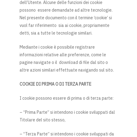
dell’Utente. Alcune delle funzioni dei cookie
possono essere demandate ad altre tecnologie.
Nel presente documento con il termine ‘cookie’ si
vuol far riferimento sia ai cookie, propriamente
detti, sia a tutte le tecnologie similari.
Mediante i cookie è possibile registrare
informazioni relative alle preferenze, come le
pagine navigate o il download di file dal sito o
altre azioni similari effettuate navigando sul sito.
COOKIE DI PRIMA O DI TERZA PARTE
I cookie possono essere di prima o di terza parte:
– “Prima Parte” si intendono i cookie sviluppati dal
Titolare del sito stesso,
– “Terza Parte” si intendono i cookie sviluppati da