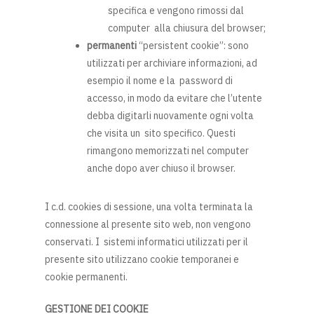
specifica e vengono rimossi dal
computer alla chiusura del browser;
permanenti
“persistent cookie”: sono
utilizzati per archiviare informazioni, ad
esempio il nome e la password di
accesso, in modo da evitare che l’utente
debba digitarli nuovamente ogni volta
che visita un sito specifico. Questi
rimangono memorizzati nel computer
anche dopo aver chiuso il browser.
I c.d. cookies di sessione, una volta terminata la
connessione al presente sito web, non vengono
conservati. I sistemi informatici utilizzati per il
presente sito utilizzano cookie temporanei e
cookie permanenti.
GESTIONE DEI COOKIE