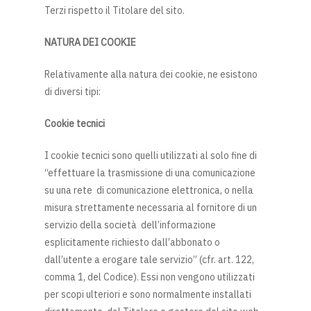
Terzi rispetto il Titolare del sito.
NATURA DEI COOKIE
Relativamente alla natura dei cookie, ne esistono
di diversi tipi:
Cookie tecnici
I cookie tecnici sono quelli utilizzati al solo fine di
“effettuare la trasmissione di una comunicazione
su una rete di comunicazione elettronica, o nella
misura strettamente necessaria al fornitore di un
servizio della società dell’informazione
esplicitamente richiesto dall’abbonato o
dall’utente a erogare tale servizio” (cfr. art. 122,
comma 1, del Codice). Essi non vengono utilizzati
per scopi ulteriori e sono normalmente installati