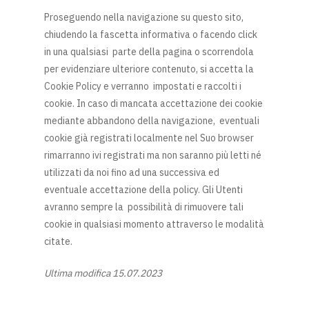
Proseguendo nella navigazione su questo sito,
chiudendo la fascetta informativa o facendo click
in una qualsiasi parte della pagina o scorrendola
per evidenziare ulteriore contenuto, si accetta la
Cookie Policy e verranno impostati e raccolti i
cookie. In caso di mancata accettazione dei cookie
mediante abbandono della navigazione, eventuali
cookie già registrati localmente nel Suo browser
rimarranno ivi registrati ma non saranno più letti né
utilizzati da noi fino ad una successiva ed
eventuale accettazione della policy. Gli Utenti
avranno sempre la possibilità di rimuovere tali
cookie in qualsiasi momento attraverso le modalità
citate.
Ultima modifica 15.07.2023