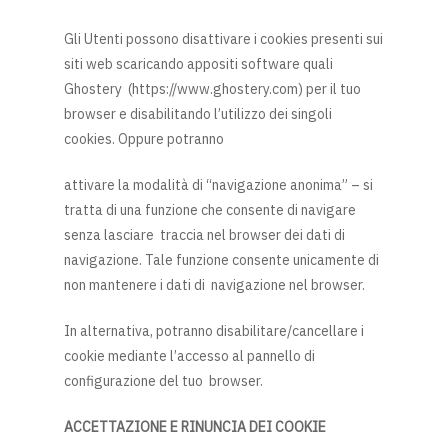
Gli Utenti possono disattivare i cookies presenti sui
siti web scaricando appositi software quali
Ghostery (https://www.ghostery.com) per il tuo
browser e disabilitando l’utilizzo dei singoli
cookies. Oppure potranno
attivare la modalità di “navigazione anonima” – si
tratta di una funzione che consente di navigare
senza lasciare traccia nel browser dei dati di
navigazione. Tale funzione consente unicamente di
non mantenere i dati di navigazione nel browser.
In alternativa, potranno disabilitare/cancellare i
cookie mediante l’accesso al pannello di
configurazione del tuo browser.
ACCETTAZIONE E RINUNCIA DEI COOKIE