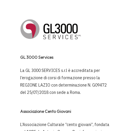
GL 3000 Services
La GL 3000 SERVICES s.r.l è accreditata per
l’erogazione di corsi di formazione presso la
REGIONE LAZIO con determinazione N. G09472
del 25/07/2018 con sede a Roma.
Associazione Cento Giovani
L’Associazione Culturale “cento giovani”, fondata